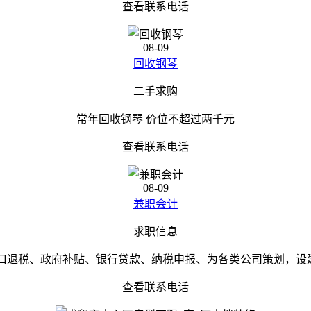
查看联系电话
08-09
回收钢琴
二手求购
常年回收钢琴 价位不超过两千元
查看联系电话
08-09
兼职会计
求职信息
口退税、政府补贴、银行贷款、纳税申报、为各类公司策划，设建
查看联系电话