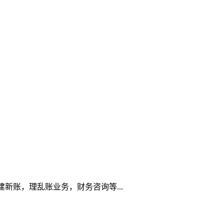
新账，理乱账业务，财务咨询等...