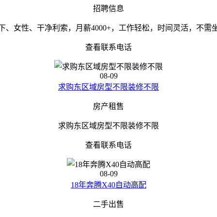
招聘信息
下、女性、干净利索，月薪4000+，工作轻松，时间灵活，不
查看联系电话
08-09
求购东区域房型不限装修不限
房产租售
求购东区域房型不限装修不限
查看联系电话
08-09
18年奔腾X40自动高配
二手出售