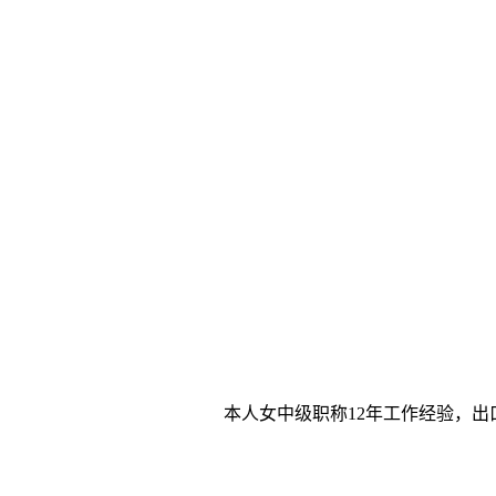
本人女中级职称12年工作经验，出