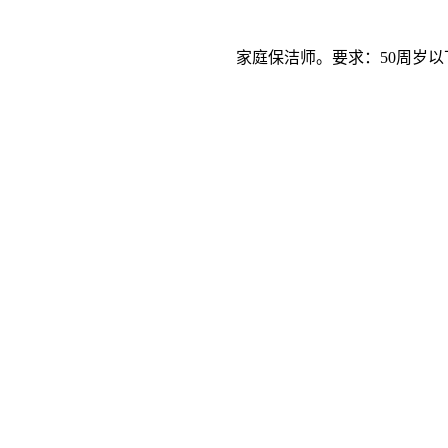
家庭保洁师。要求：50周岁以