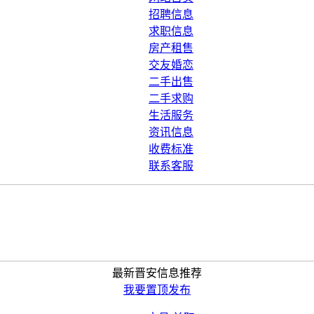
招聘信息
求职信息
房产租售
交友婚恋
二手出售
二手求购
生活服务
资讯信息
收费标准
联系客服
最新晋安信息推荐
我要置顶发布