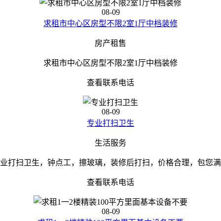
08-09
求租市中心区房型不限2室1厅中档装修
房产租售
求租市中心区房型不限2室1厅中档装修
查看联系电话
08-09
专业打扫卫生
生活服务
业打扫卫生，钟点工，擦玻璃，装修后打扫，价格合理，包您满
查看联系电话
08-09