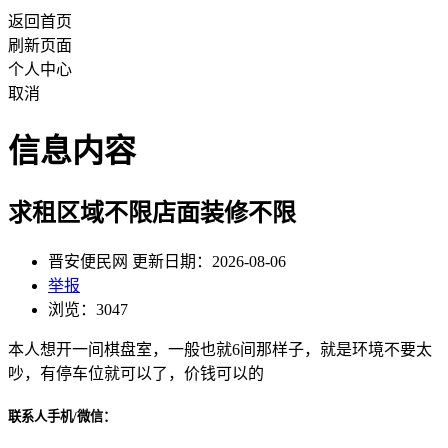
返回首页
刷新页面
个人中心
取消
信息内容
求租区域不限店面装修不限
晋安便民网 更新日期：2026-08-06
举报
浏览：3047
本人想开一间棋盘室，一般也就6间那样子，就是环境不要太
吵，有停车位就可以了，价钱可以的
联系人手机/微信：