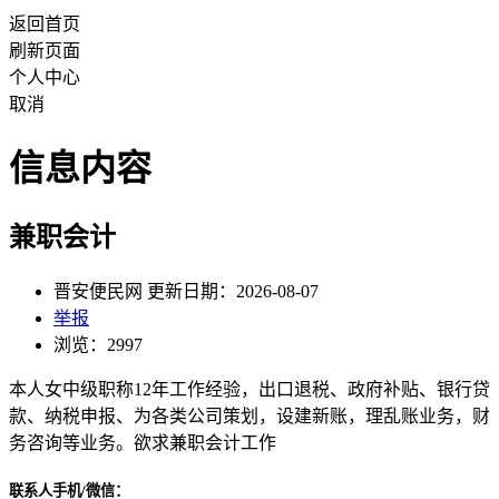
返回首页
刷新页面
个人中心
取消
信息内容
兼职会计
晋安便民网 更新日期：2026-08-07
举报
浏览：2997
本人女中级职称12年工作经验，出口退税、政府补贴、银行贷
款、纳税申报、为各类公司策划，设建新账，理乱账业务，财
务咨询等业务。欲求兼职会计工作
联系人手机/微信：