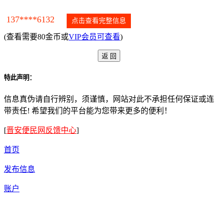
137****6132
点击查看完整信息
(查看需要80金币或
VIP会员可查看
)
特此声明：
信息真伪请自行辨别，须谨慎，网站对此不承担任何保证或连
带责任! 希望我们的平台能为您带来更多的便利！
[
晋安便民网反馈中心
]
首页
发布信息
账户