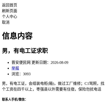
返回首页
刷新页面
个人中心
取消
信息内容
男，有电工证求职
晋安便民网 更新日期：2026-08-09
举报
浏览：3093
男，有电工证，会组装电柜(箱)，做过工厂维修；C1驾照，找
个工资在四千以上，枣强县以外需要有住宿，保险勿扰电话
联系人手机/微信：